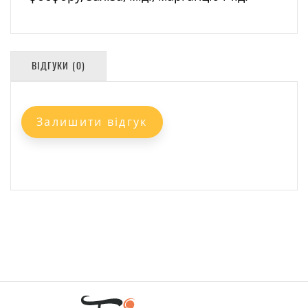
ВІДГУКИ (0)
Залишити відгук