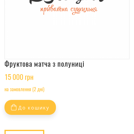
Фруктова матча з полуниці
15 000 грн
на замовлення (2 дні)
До кошику