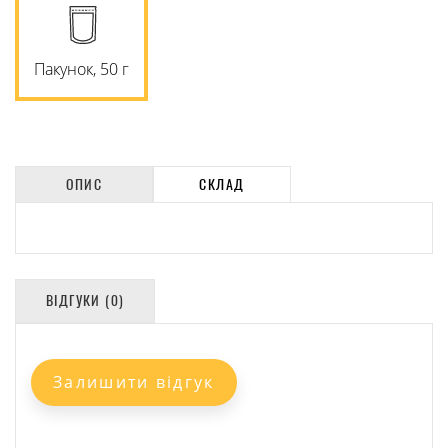
Пакунок, 50 г
ОПИС
СКЛАД
ВІДГУКИ (0)
Залишити відгук